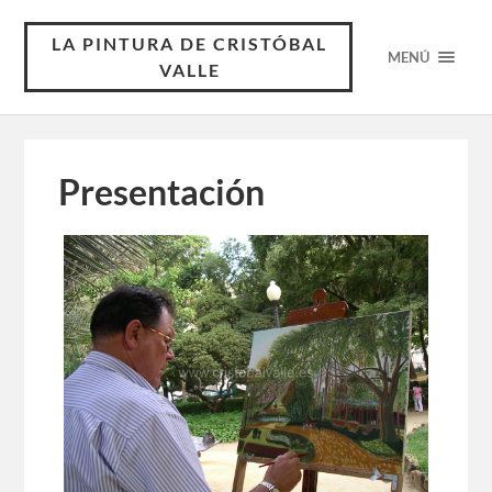
LA PINTURA DE CRISTÓBAL
MENÚ
VALLE
Presentación